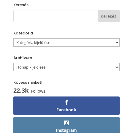
Keresés
Kategória
Kategória
Archívum
Archívum
Kövess minket!
22.3k
Follows
Facebook
Instagram