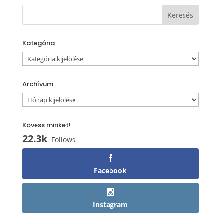
Kategória
Kategória
Archívum
Archívum
Kövess minket!
22.3k
Follows
Facebook
Instagram