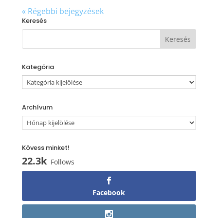
« Régebbi bejegyzések
Keresés
Kategória
Kategória
Archívum
Archívum
Kövess minket!
22.3k
Follows
Facebook