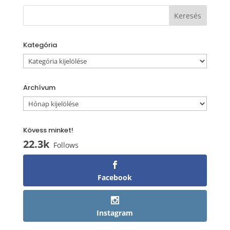
Kategória
Kategória
Archívum
Archívum
Kövess minket!
22.3k
Follows
Facebook
Instagram